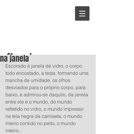
flavio
na janela
Escorado à janela de vidro, o corpo 
todo encostado, a testa  formando uma 
cafiero
mancha de umidade, os olhos 
desviados para o próprio corpo, para 
baixo, e admirou-se daquilo, da janela 
entre ele e o mundo, do mundo 
refletido no vidro, o mundo impresso 
na tela negra da camiseta, o mundo 
inteiro contido no peito, o mundo 
inteiro...